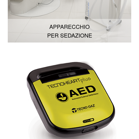
APPARECCHIO
PER SEDAZIONE