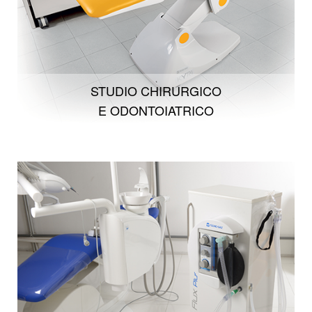
STUDIO CHIRURGICO
E ODONTOIATRICO