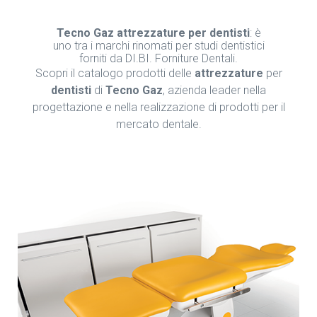
Tecno Gaz attrezzature per dentisti
: è
uno tra i marchi rinomati per studi dentistici
forniti da DI.BI. Forniture Dentali.
Scopri il catalogo prodotti delle
attrezzature
per
dentisti
di
Tecno Gaz
, azienda leader nella
progettazione e nella realizzazione di prodotti per il
mercato dentale.