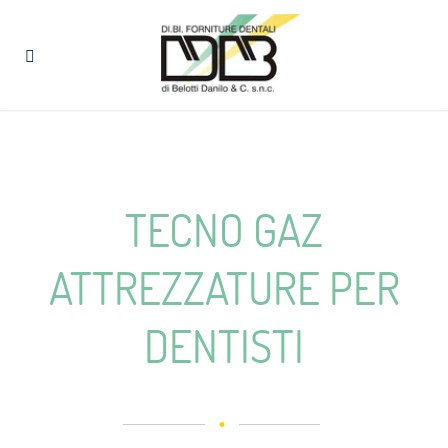
TECNO GAZ
ATTREZZATURE PER
DENTISTI