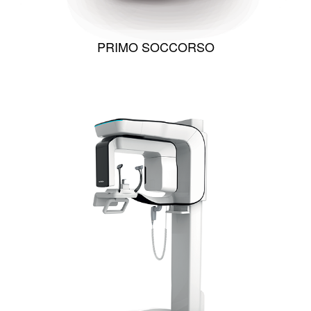
PRIMO SOCCORSO