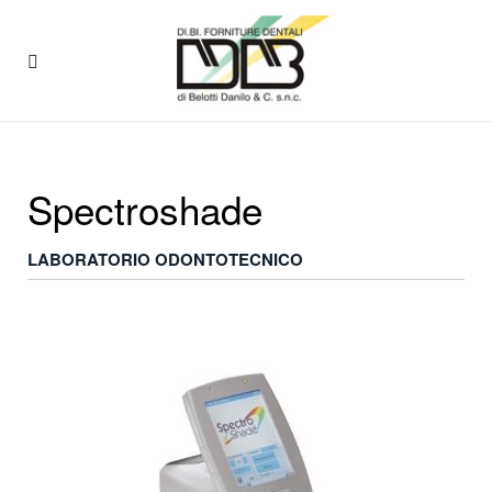
Spectroshade
LABORATORIO ODONTOTECNICO