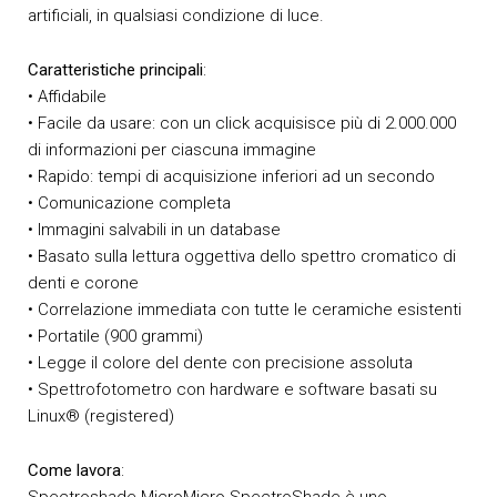
artificiali, in qualsiasi condizione di luce.
Caratteristiche principali
:
• Affidabile
• Facile da usare: con un click acquisisce più di 2.000.000
di informazioni per ciascuna immagine
• Rapido: tempi di acquisizione inferiori ad un secondo
• Comunicazione completa
• Immagini salvabili in un database
• Basato sulla lettura oggettiva dello spettro cromatico di
denti e corone
• Correlazione immediata con tutte le ceramiche esistenti
• Portatile (900 grammi)
• Legge il colore del dente con precisione assoluta
• Spettrofotometro con hardware e software basati su
Linux® (registered)
Come lavora
: