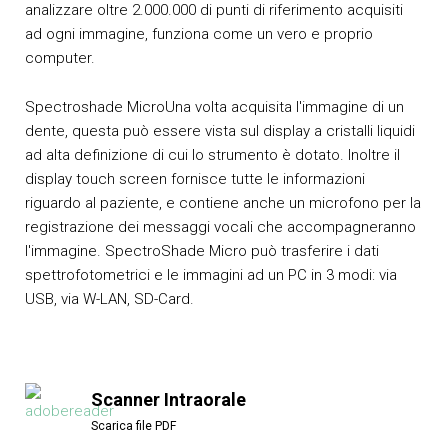
analizzare oltre 2.000.000 di punti di riferimento acquisiti
ad ogni immagine, funziona come un vero e proprio
computer.
Spectroshade MicroUna volta acquisita l'immagine di un
dente, questa può essere vista sul display a cristalli liquidi
ad alta definizione di cui lo strumento è dotato. Inoltre il
display touch screen fornisce tutte le informazioni
riguardo al paziente, e contiene anche un microfono per la
registrazione dei messaggi vocali che accompagneranno
l'immagine. SpectroShade Micro può trasferire i dati
spettrofotometrici e le immagini ad un PC in 3 modi: via
USB, via W-LAN, SD-Card.
Scanner Intraorale
Scarica file PDF