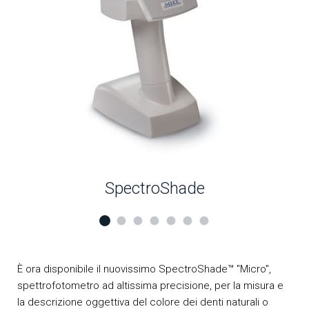
SpectroShade
È ora disponibile il nuovissimo SpectroShade™ "Micro",
spettrofotometro ad altissima precisione, per la misura e
la descrizione oggettiva del colore dei denti naturali o