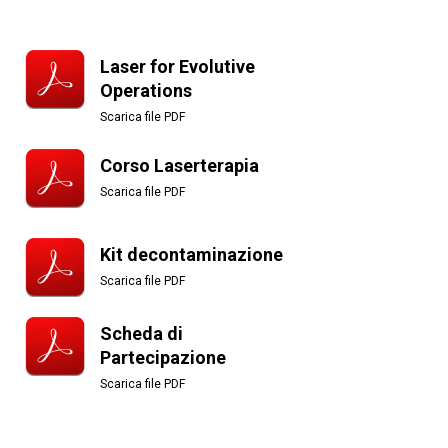
Laser for Evolutive
Operations
Scarica file PDF
Corso Laserterapia
Scarica file PDF
Kit decontaminazione
Scarica file PDF
Scheda di
Partecipazione
Scarica file PDF