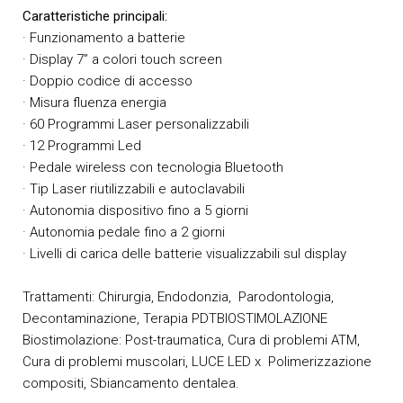
Caratteristiche principali:
· Funzionamento a batterie
· Display 7” a colori touch screen
· Doppio codice di accesso
· Misura fluenza energia
· 60 Programmi Laser personalizzabili
· 12 Programmi Led
· Pedale wireless con tecnologia Bluetooth
· Tip Laser riutilizzabili e autoclavabili
· Autonomia dispositivo fino a 5 giorni
· Autonomia pedale fino a 2 giorni
· Livelli di carica delle batterie visualizzabili sul display
Trattamenti: Chirurgia, Endodonzia, Parodontologia,
Decontaminazione, Terapia PDTBIOSTIMOLAZIONE
Biostimolazione: Post-traumatica, Cura di problemi ATM,
Cura di problemi muscolari, LUCE LED x Polimerizzazione
compositi, Sbiancamento dentalea.