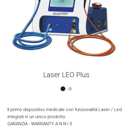
Laser LEO Plus
Il primo dispositivo medicale con funzionalità Laser / Led
integrati in un unico prodotto.
GARANZIA - WARRANTY A N N I 3