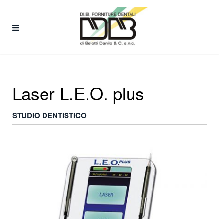
Laser L.E.O. plus
STUDIO DENTISTICO