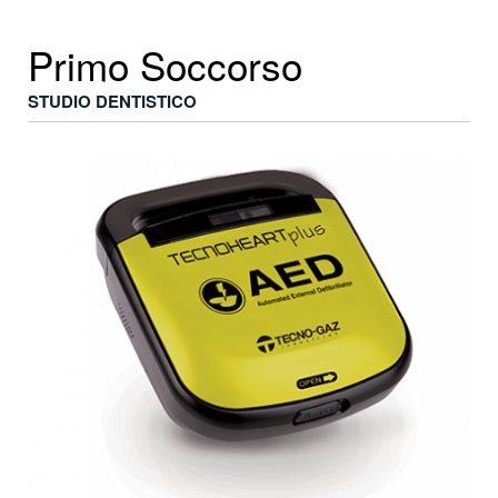
Primo Soccorso
STUDIO DENTISTICO