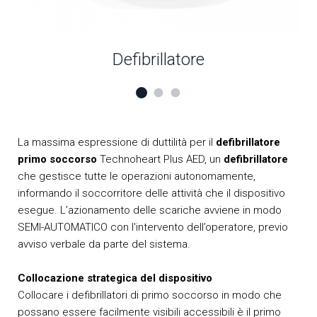
Defibrillatore
La massima espressione di duttilità per il
defibrillatore
primo soccorso
Technoheart Plus AED, un
defibrillatore
che gestisce tutte le operazioni autonomamente,
informando il soccorritore delle attività che il dispositivo
esegue. L’azionamento delle scariche avviene in modo
SEMI-AUTOMATICO con l'intervento dell’operatore, previo
avviso verbale da parte del sistema.
Collocazione strategica del dispositivo
Collocare i defibrillatori di primo soccorso in modo che
possano essere facilmente visibili accessibili è il primo