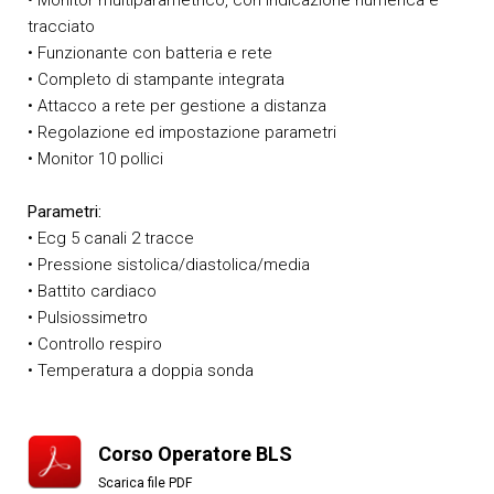
tracciato
• Funzionante con batteria e rete
• Completo di stampante integrata
• Attacco a rete per gestione a distanza
• Regolazione ed impostazione parametri
• Monitor 10 pollici
Parametri:
• Ecg 5 canali 2 tracce
• Pressione sistolica/diastolica/media
• Battito cardiaco
• Pulsiossimetro
• Controllo respiro
• Temperatura a doppia sonda
Corso Operatore BLS
Scarica file PDF