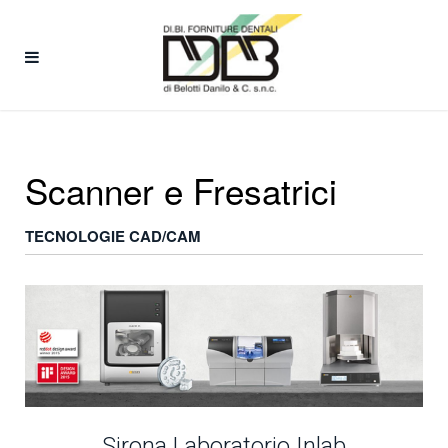
Scanner e Fresatrici
TECNOLOGIE CAD/CAM
Sirona Laboratorio Inlab