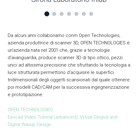
Da alcuni anni collaboriamo conm Open Technologies,
azienda produttrice di scanner 3D, OPEN TECHNOLOGIES è
un’azienda nata nel 2001 che, grazie a tecnologie
d'avanguardia, produce scanner 3D di tipo ottico, pezzi
unici ad altissima precisione che sfruttando la tecnologia a
luce strutturata permettono d'acquisire le superfici
tridimensionali degli oggetti scansionati dal quale ottenere
poi modelli CAD/CAM per la successiva ingegnerizzazione
e prototipazione.
OPEN TECHNOLOGIES
Exocad Video Tutorial (advanced): Virtual Gingiva and
Digital Waxup Design