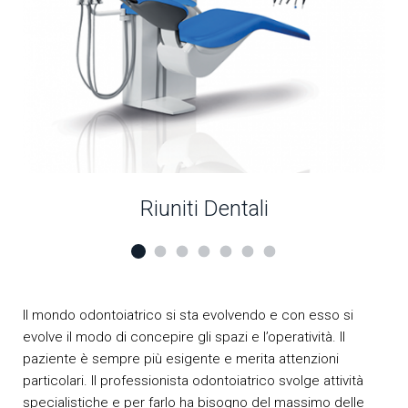
Riuniti Dentali
Il mondo odontoiatrico si sta evolvendo e con esso si
evolve il modo di concepire gli spazi e l’operatività. Il
paziente è sempre più esigente e merita attenzioni
particolari. Il professionista odontoiatrico svolge attività
specialistiche e per farlo ha bisogno del massimo delle