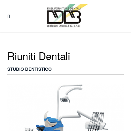
Riuniti Dentali
STUDIO DENTISTICO