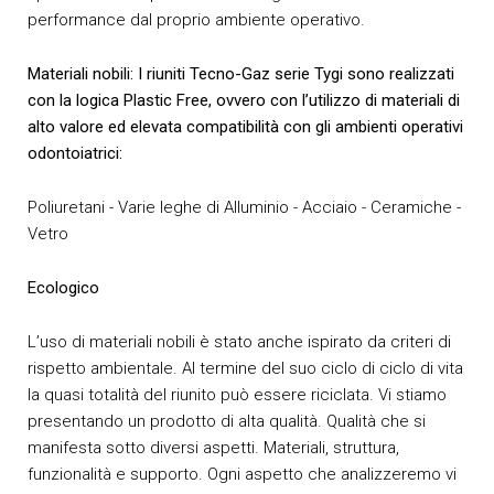
performance dal proprio ambiente operativo.
Materiali nobili: I riuniti Tecno-Gaz serie Tygi sono realizzati
con la logica Plastic Free, ovvero con l’utilizzo di materiali di
alto valore ed elevata compatibilità con gli ambienti operativi
odontoiatrici:
Poliuretani - Varie leghe di Alluminio - Acciaio - Ceramiche -
Vetro
Ecologico
L’uso di materiali nobili è stato anche ispirato da criteri di
rispetto ambientale. Al termine del suo ciclo di ciclo di vita
la quasi totalità del riunito può essere riciclata. Vi stiamo
presentando un prodotto di alta qualità. Qualità che si
manifesta sotto diversi aspetti. Materiali, struttura,
funzionalità e supporto. Ogni aspetto che analizzeremo vi