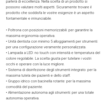
parlerà di eccellenza. Nella scelta di un prodotto si
possono valutare molti aspetti. Sicuramente trovare il
prodotto che soddisfa le vostre esigenze è un aspetto
fontamentale e irrinunciabile.
• Poltrona con posizioni memorizzabili: per garantire la
massima ergonomia operativa.
• Unità dentista con minimo 5 alloggiamenti per strumenti:
per una configurazione veramente personalizzata.
• Lampada a LED: no touch con intensità e temperatura del
colore regolabile. La scelta giusta per tutelare i vostri
occhi e operare con la luce migliore.
• Sistema di disinfezione degli strumenti integrato: per la
massima tutela dei pazienti e dello staff.
• Gruppo idrico con bacinella rotante: per la massima
comodità del paziente.
• Alimentazione autonoma agli strumenti: per una totale
autonomia operativa.