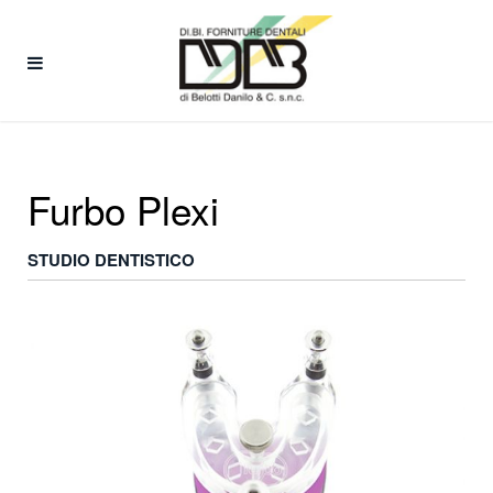
Furbo Plexi
STUDIO DENTISTICO