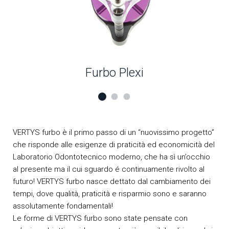
Furbo Plexi
VERTYS furbo è il primo passo di un “nuovissimo progetto”
che risponde alle esigenze di praticità ed economicità del
Laboratorio Odontotecnico moderno, che ha sì un’occhio
al presente ma il cui sguardo é continuamente rivolto al
futuro! VERTYS furbo nasce dettato dal cambiamento dei
tempi, dove qualità, praticità e risparmio sono e saranno
assolutamente fondamentali!
Le forme di VERTYS furbo sono state pensate con