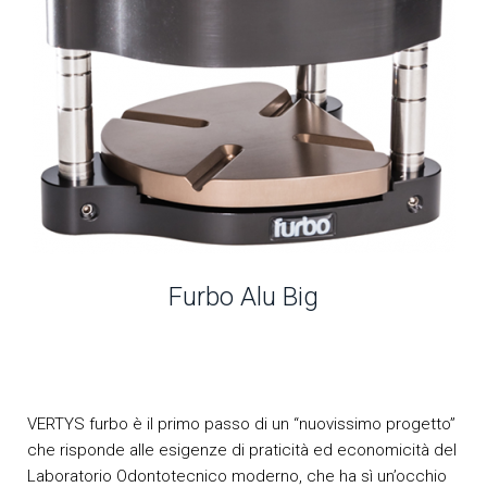
Furbo Alu Big
VERTYS furbo è il primo passo di un “nuovissimo progetto”
che risponde alle esigenze di praticità ed economicità del
Laboratorio Odontotecnico moderno, che ha sì un’occhio