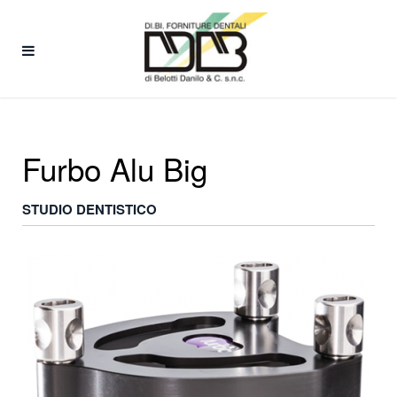
Furbo Alu Big
STUDIO DENTISTICO